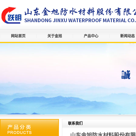
网站首页
关于金旭
产品中心
新闻动态
联系我们
山东金旭防水材料股份有限